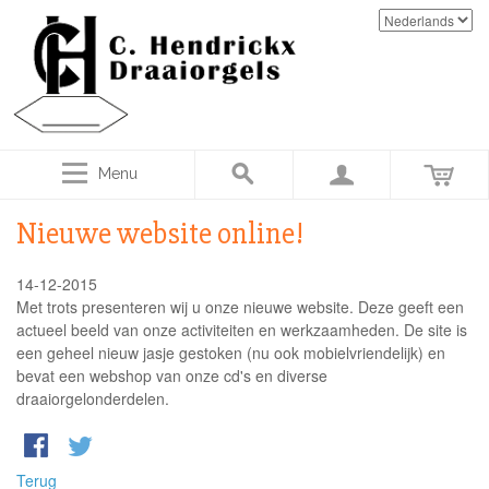
Menu
Nieuwe website online!
14-12-2015
Met trots presenteren wij u onze nieuwe website. Deze geeft een
actueel beeld van onze activiteiten en werkzaamheden. De site is
een geheel nieuw jasje gestoken (nu ook mobielvriendelijk) en
bevat een webshop van onze cd's en diverse
draaiorgelonderdelen.
Terug