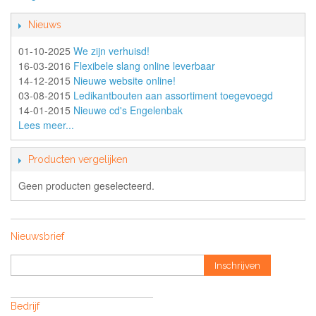
Nieuws
01-10-2025
We zijn verhuisd!
16-03-2016
Flexibele slang online leverbaar
14-12-2015
Nieuwe website online!
03-08-2015
Ledikantbouten aan assortiment toegevoegd
14-01-2015
Nieuwe cd's Engelenbak
Lees meer...
Producten vergelijken
Geen producten geselecteerd.
Nieuwsbrief
Inschrijven
Bedrijf