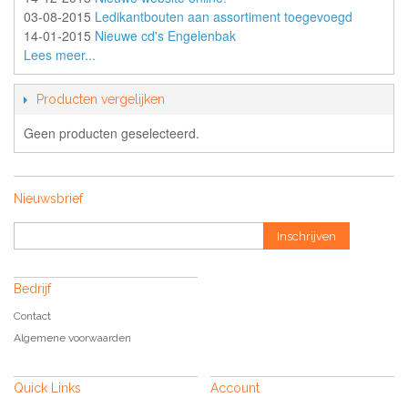
03-08-2015
Ledikantbouten aan assortiment toegevoegd
14-01-2015
Nieuwe cd's Engelenbak
Lees meer...
Producten vergelijken
Geen producten geselecteerd.
Nieuwsbrief
Inschrijven
Bedrijf
Contact
Algemene voorwaarden
Quick Links
Account