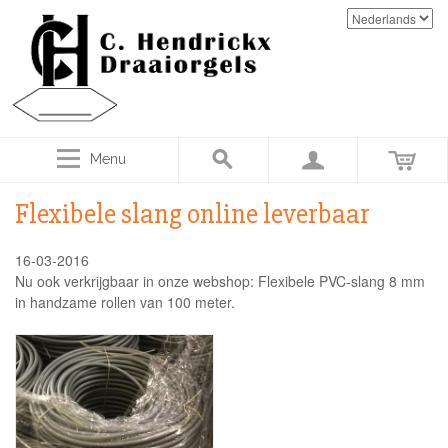
Menu
Flexibele slang online leverbaar
16-03-2016
Nu ook verkrijgbaar in onze webshop: Flexibele PVC-slang 8 mm
in handzame rollen van 100 meter.