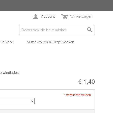
Account
Winkelwagen
Te koop
Muziekrollen & Orgelboeken
de windlades.
€ 1,40
* Verplichte velden