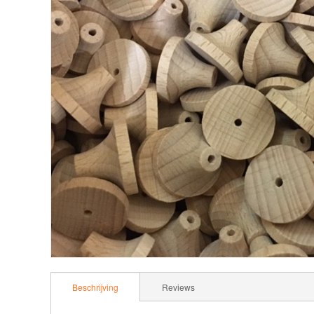
Beschrijving
Reviews