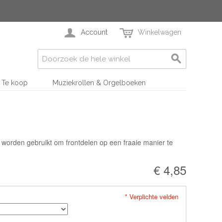
Account
Winkelwagen
Te koop
Muziekrollen & Orgelboeken
worden gebruikt om frontdelen op een fraaie manier te
€ 4,85
* Verplichte velden