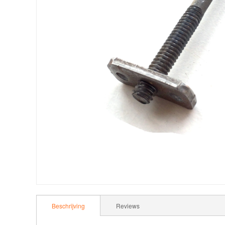
Beschrijving
Reviews